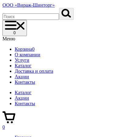
ООО «Вираж-Шинторг»
0
Меню
Корзина
0
О компании
Услуги
Каталог
Доставка и оплата
Акции
Контакты
Каталог
Акции
Контакты
0